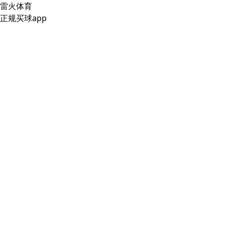
雷火体育
正规买球app