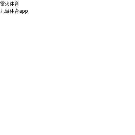
雷火体育
九游体育app