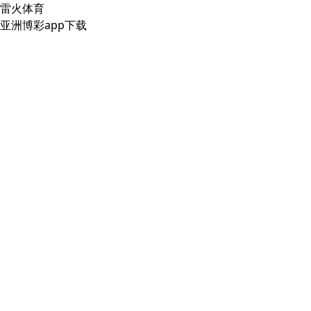
雷火体育
亚洲博彩app下载