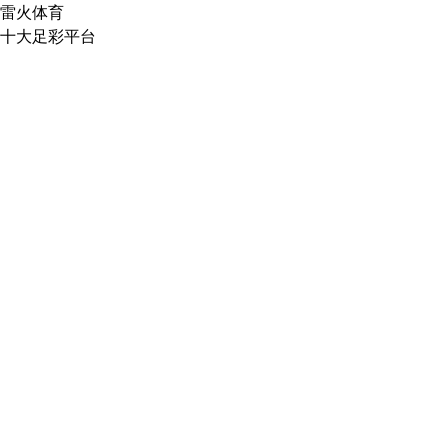
雷火体育
十大足彩平台