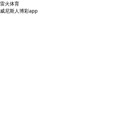
雷火体育
威尼斯人博彩app