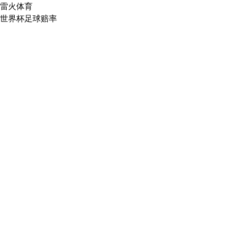
雷火体育
世界杯足球赔率