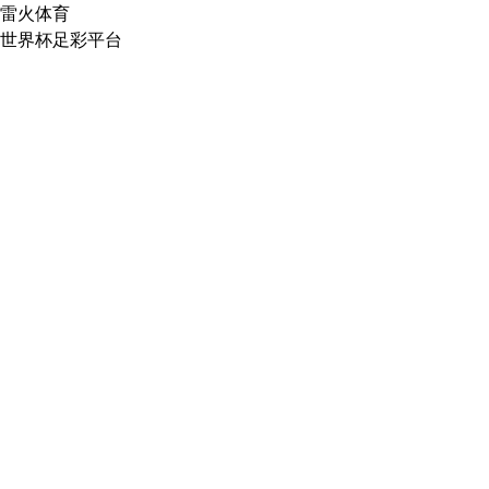
雷火体育
世界杯足彩平台