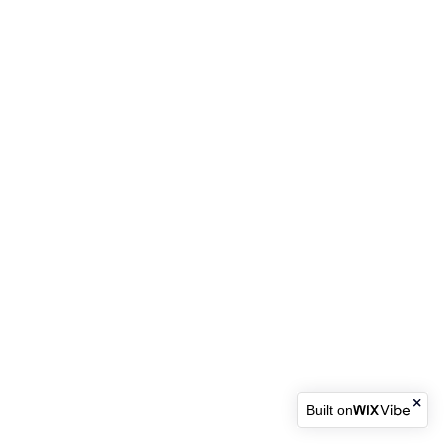
Built on