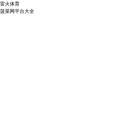
雷火体育
菠菜网平台大全