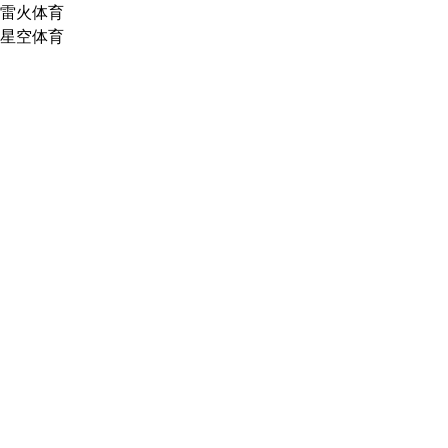
雷火体育
星空体育