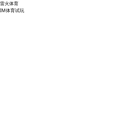
雷火体育
IM体育试玩