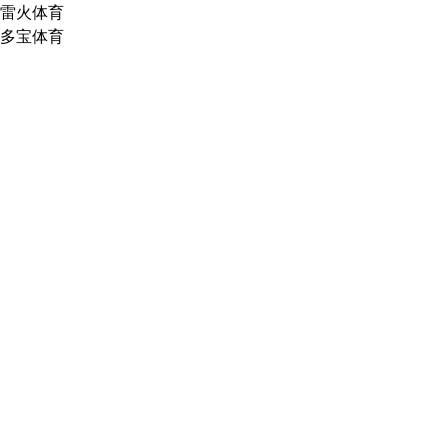
雷火体育
多宝体育