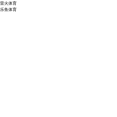
雷火体育
乐鱼体育