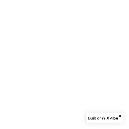
Built on