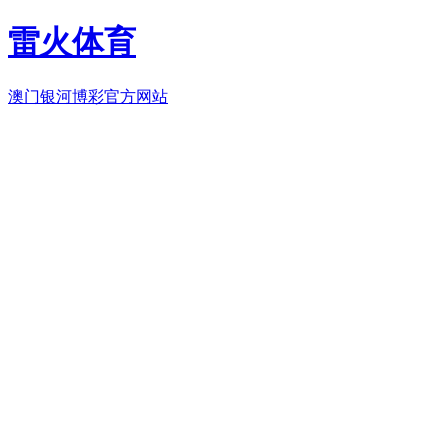
雷火体育
澳门银河博彩官方网站