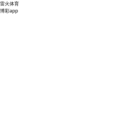
雷火体育
博彩app