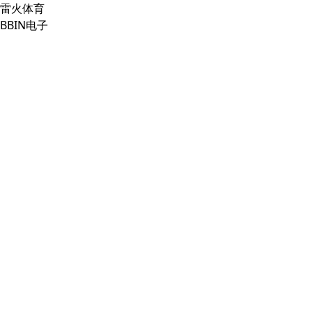
雷火体育
BBIN电子