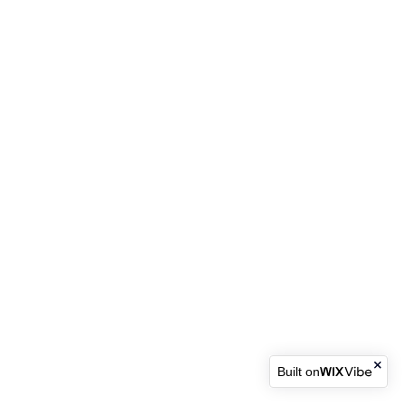
Built on