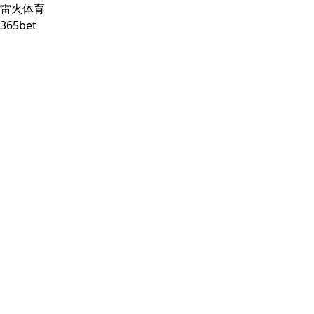
雷火体育
365bet