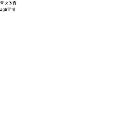
雷火体育
ag8亚游