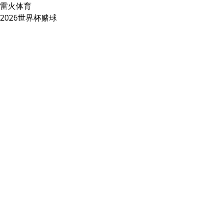
雷火体育
2026世界杯赌球