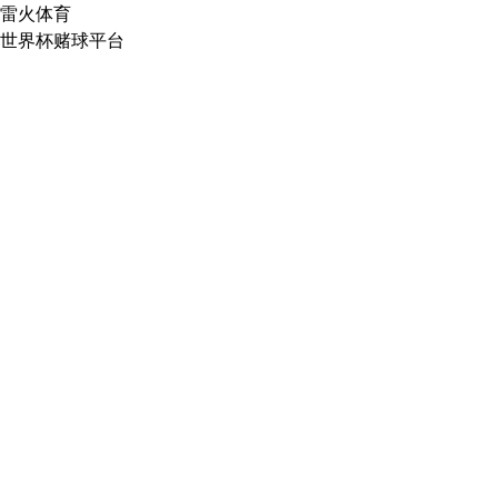
雷火体育
世界杯赌球平台