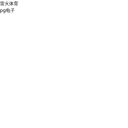
雷火体育
pg电子