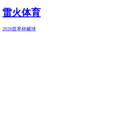
雷火体育
2026世界杯赌球