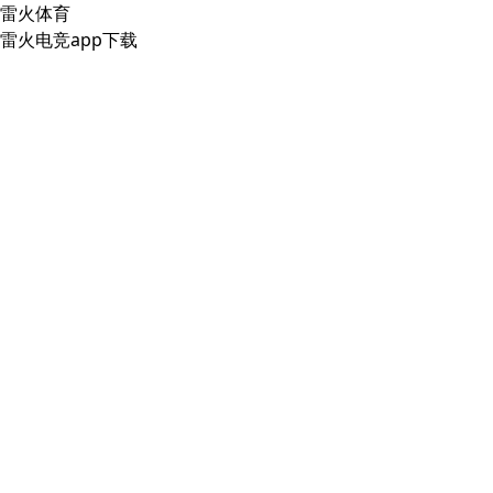
雷火体育
雷火电竞app下载