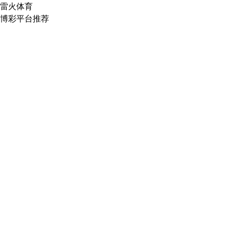
雷火体育
博彩平台推荐