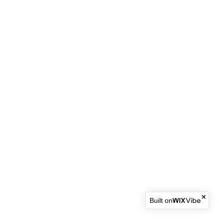
Built on