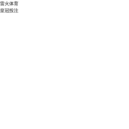
雷火体育
皇冠投注