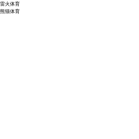
雷火体育
熊猫体育