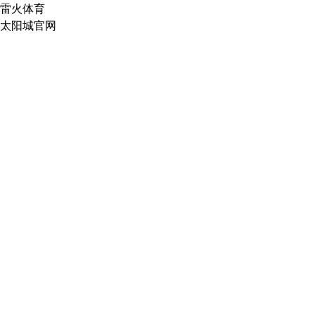
雷火体育
太阳城官网