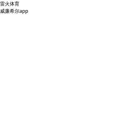
雷火体育
威廉希尔app