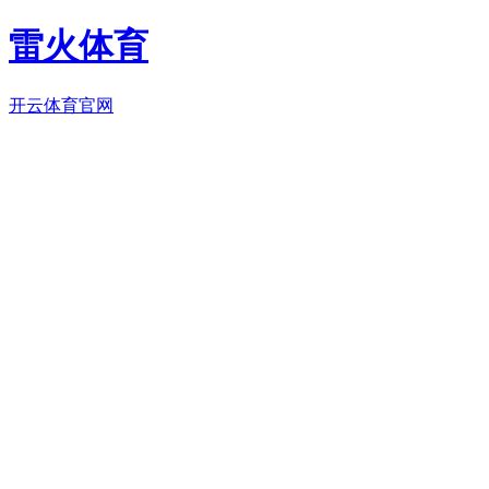
雷火体育
开云体育官网