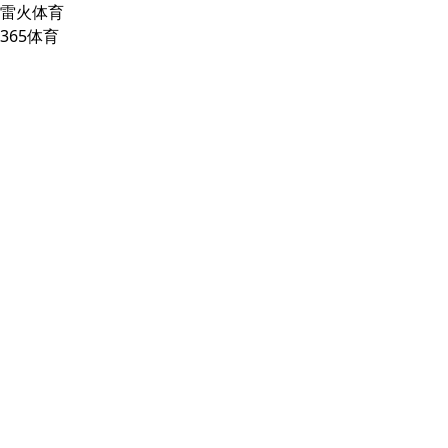
雷火体育
365体育