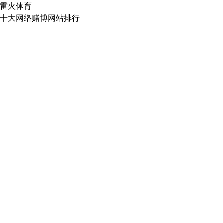
雷火体育
十大网络赌博网站排行