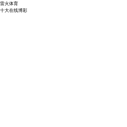
雷火体育
十大在线博彩