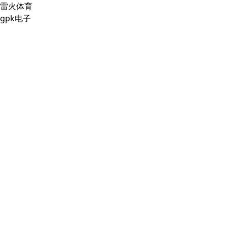
雷火体育
gpk电子