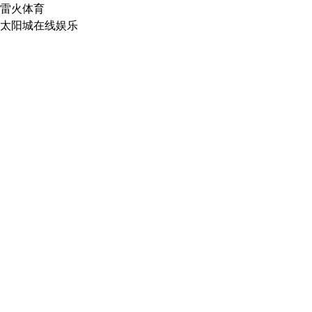
雷火体育
太阳城在线娱乐