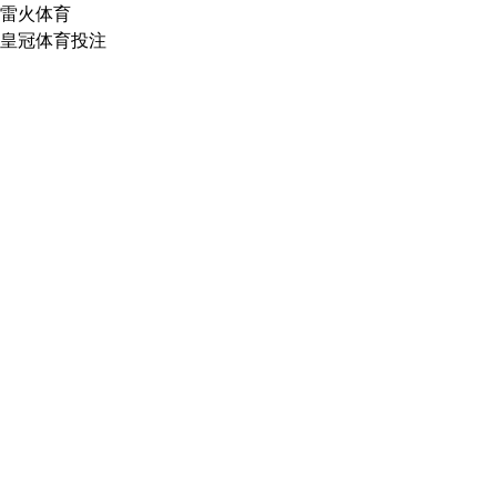
雷火体育
皇冠体育投注