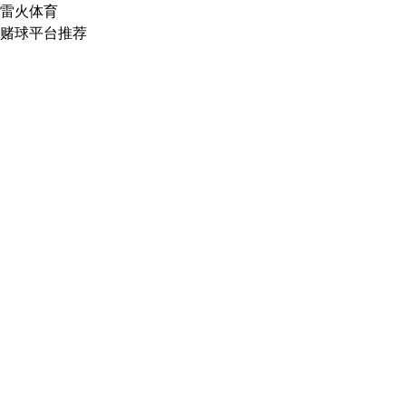
雷火体育
赌球平台推荐