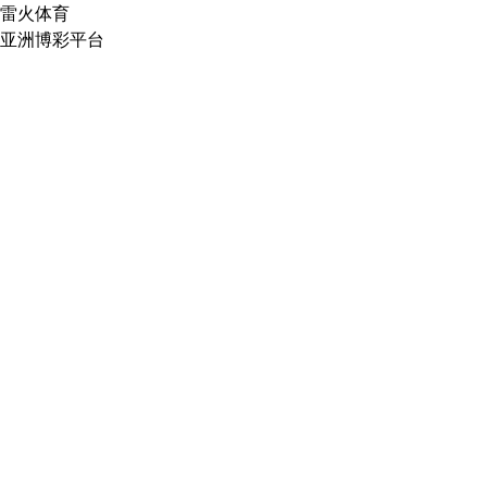
雷火体育
亚洲博彩平台