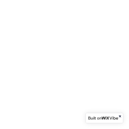
Built on