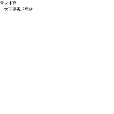
雷火体育
十大正规买球网站