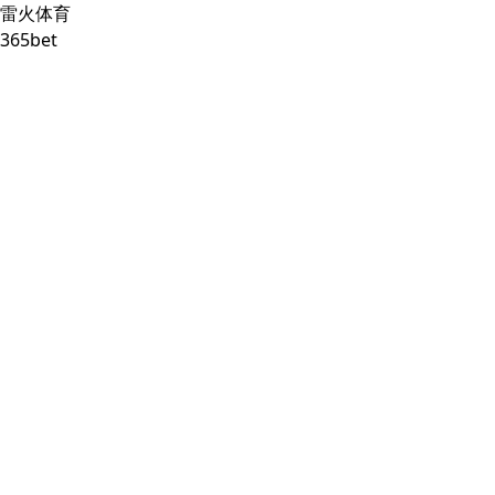
雷火体育
365bet