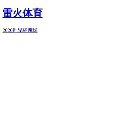
雷火体育
2026世界杯赌球