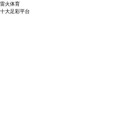
雷火体育
十大足彩平台