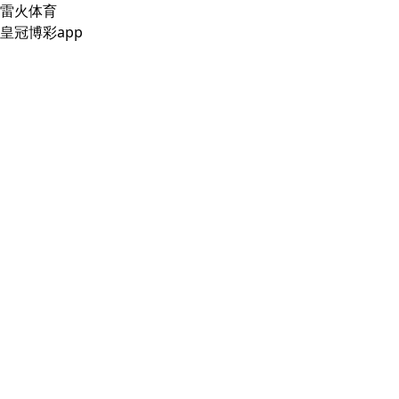
雷火体育
皇冠博彩app