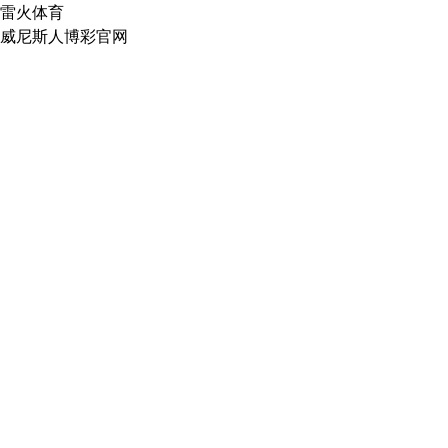
雷火体育
威尼斯人博彩官网