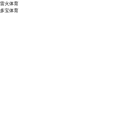
雷火体育
多宝体育