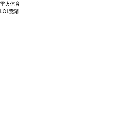
雷火体育
LOL竞猜