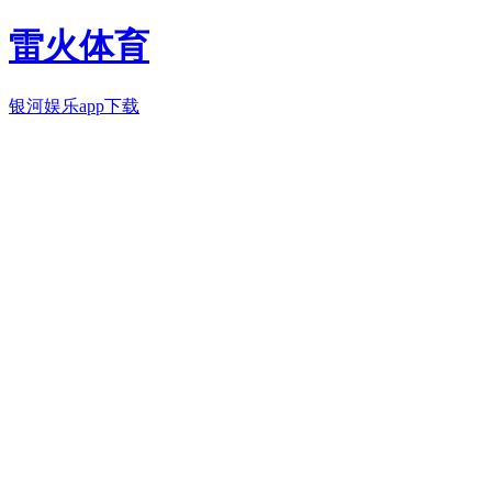
雷火体育
银河娱乐app下载