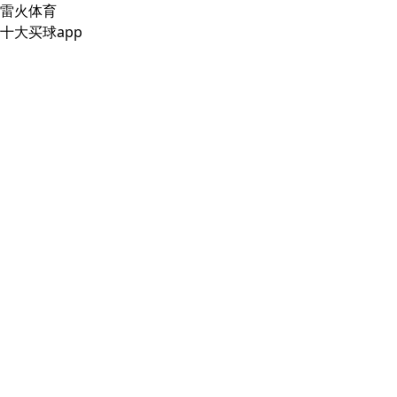
雷火体育
十大买球app