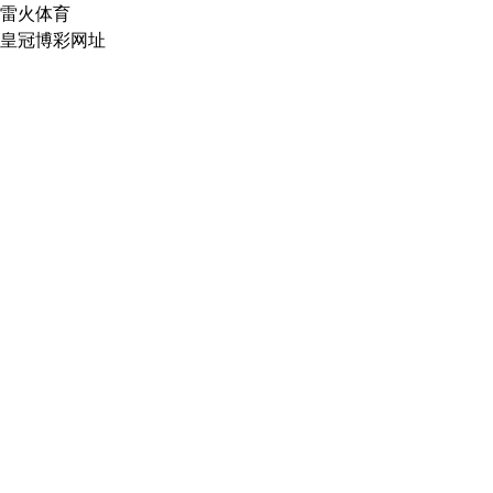
雷火体育
皇冠博彩网址