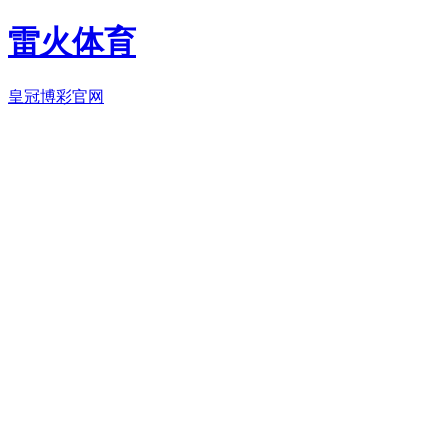
雷火体育
皇冠博彩官网